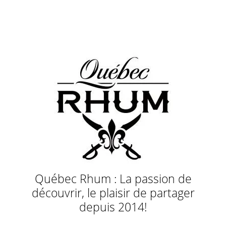
Québec Rhum : La passion de
découvrir, le plaisir de partager
depuis 2014!