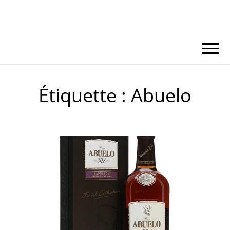
Étiquette :
Abuelo