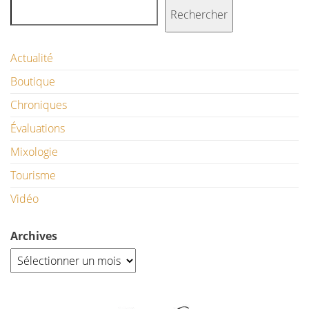
Rechercher
Actualité
Boutique
Chroniques
Évaluations
Mixologie
Tourisme
Vidéo
Archives