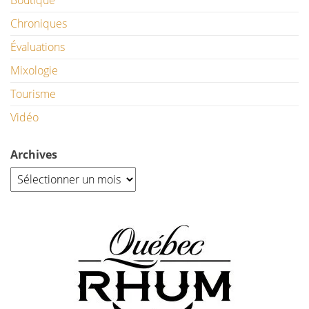
Chroniques
Évaluations
Mixologie
Tourisme
Vidéo
Archives