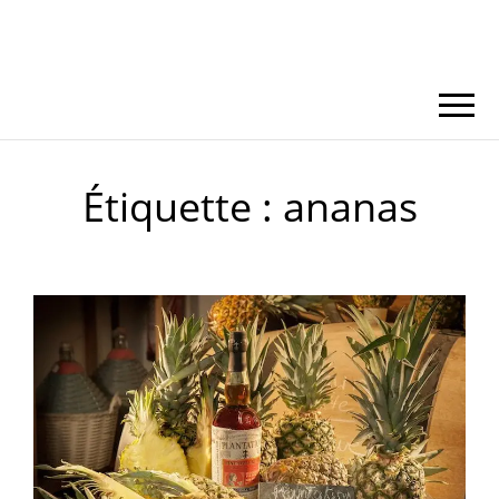
Étiquette :
ananas