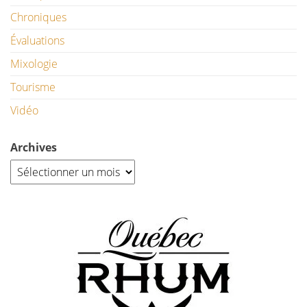
Chroniques
Évaluations
Mixologie
Tourisme
Vidéo
Archives