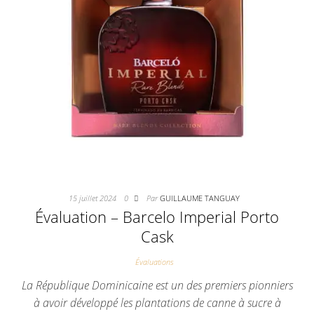
15 juillet 2024
0
Par
GUILLAUME TANGUAY
Évaluation – Barcelo Imperial Porto
Cask
Évaluations
La République Dominicaine est un des premiers pionniers
à avoir développé les plantations de canne à sucre à