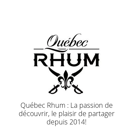
Québec Rhum : La passion de
découvrir, le plaisir de partager
depuis 2014!