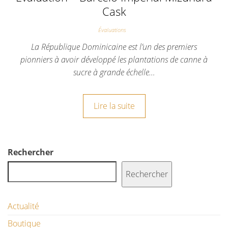
Cask
Évaluations
La République Dominicaine est l’un des premiers
pionniers à avoir développé les plantations de canne à
sucre à grande échelle…
Lire la suite
Rechercher
Rechercher
Actualité
Boutique