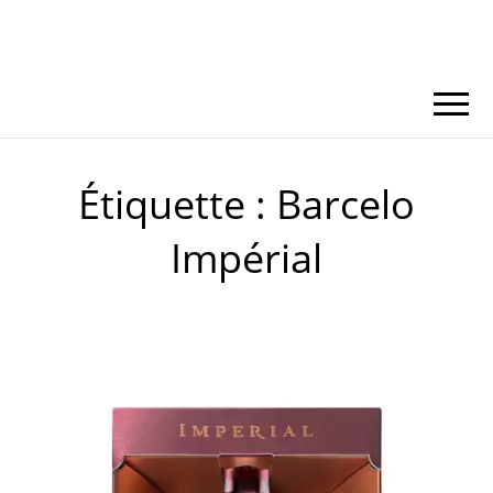
Étiquette :
Barcelo
Impérial