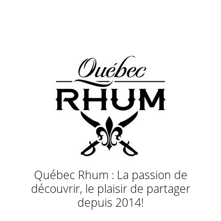
Québec Rhum : La passion de
découvrir, le plaisir de partager
depuis 2014!