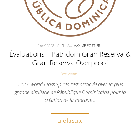
1 mai 2022
0
Par
MAXIME FORTIER
Évaluations – Patridom Gran Reserva &
Gran Reserva Overproof
Évaluations
1423 World Class Spirits s’est associée avec la plus
grande distillerie de République Dominicaine pour la
création de la marque…
Lire la suite