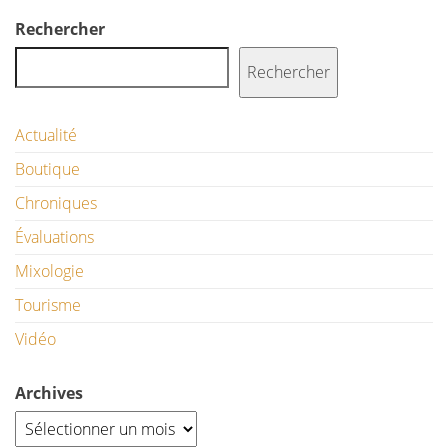
Rechercher
Rechercher
Actualité
Boutique
Chroniques
Évaluations
Mixologie
Tourisme
Vidéo
Archives