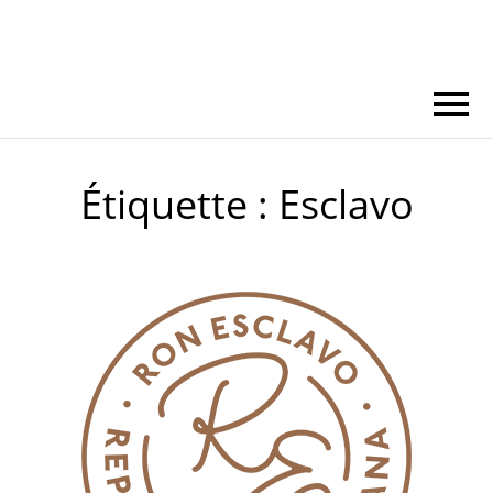
Étiquette :
Esclavo