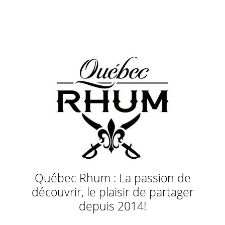
Québec Rhum : La passion de
découvrir, le plaisir de partager
depuis 2014!