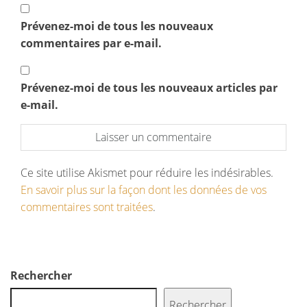
Prévenez-moi de tous les nouveaux
commentaires par e-mail.
Prévenez-moi de tous les nouveaux articles par
e-mail.
Ce site utilise Akismet pour réduire les indésirables.
En savoir plus sur la façon dont les données de vos
commentaires sont traitées
.
Rechercher
Rechercher