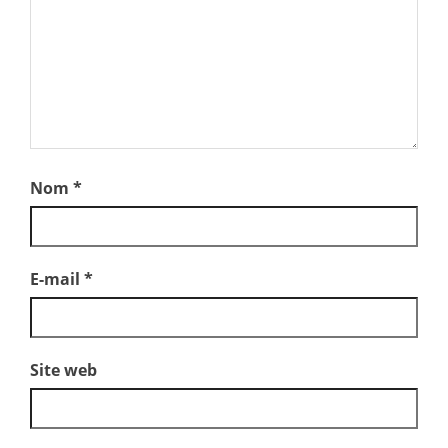
Nom
*
E-mail
*
Site web