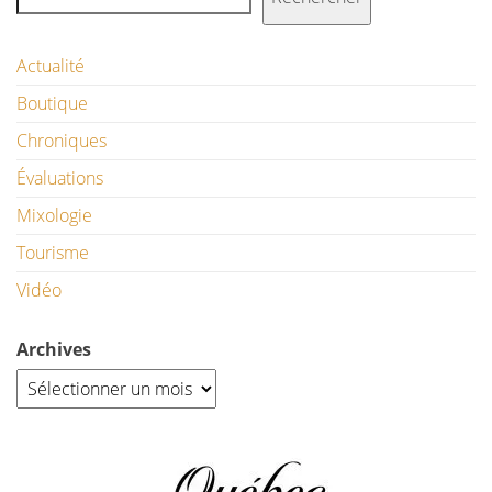
Actualité
Boutique
Chroniques
Évaluations
Mixologie
Tourisme
Vidéo
Archives