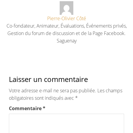
Pierre-Olivier Côté
Co-fondateur, Animateur, Évaluations, Événements privés,
Gestion du forum de discussion et de la Page Facebook.
Saguenay
Laisser un commentaire
Votre adresse e-mail ne sera pas publiée.
Les champs
obligatoires sont indiqués avec
*
Commentaire
*