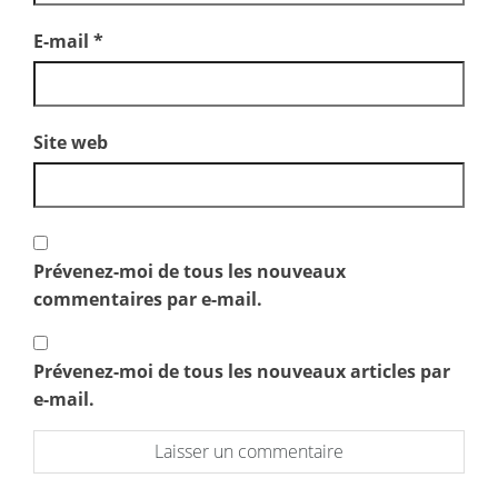
E-mail
*
Site web
Prévenez-moi de tous les nouveaux
commentaires par e-mail.
Prévenez-moi de tous les nouveaux articles par
e-mail.