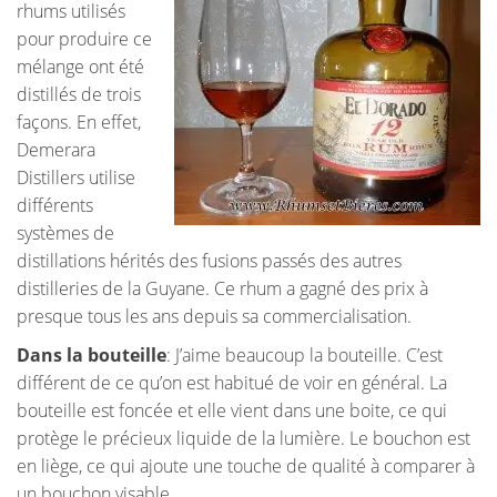
rhums utilisés
pour produire ce
mélange ont été
distillés de trois
façons. En effet,
Demerara
Distillers utilise
différents
systèmes de
distillations hérités des fusions passés des autres
distilleries de la Guyane. Ce rhum a gagné des prix à
presque tous les ans depuis sa commercialisation.
Dans la bouteille
: J’aime beaucoup la bouteille. C’est
différent de ce qu’on est habitué de voir en général. La
bouteille est foncée et elle vient dans une boite, ce qui
protège le précieux liquide de la lumière. Le bouchon est
en liège, ce qui ajoute une touche de qualité à comparer à
un bouchon visable.