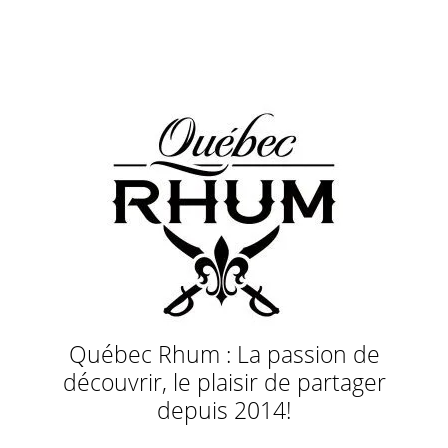
Québec Rhum : La passion de
découvrir, le plaisir de partager
depuis 2014!