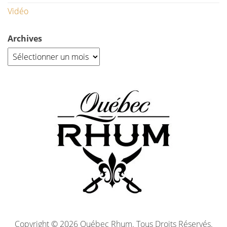
Vidéo
Archives
Copyright © 2026 Québec Rhum. Tous Droits Réservés.