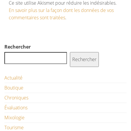
Ce site utilise Akismet pour réduire les indésirables.
En savoir plus sur la façon dont les données de vos
commentaires sont traitées
.
Rechercher
Rechercher
Actualité
Boutique
Chroniques
Évaluations
Mixologie
Tourisme