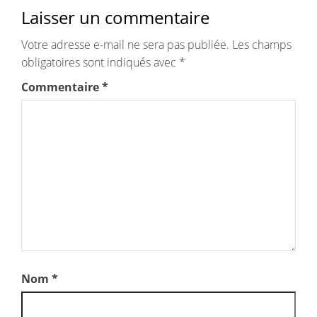
Laisser un commentaire
Votre adresse e-mail ne sera pas publiée.
Les champs
obligatoires sont indiqués avec
*
Commentaire
*
Nom
*