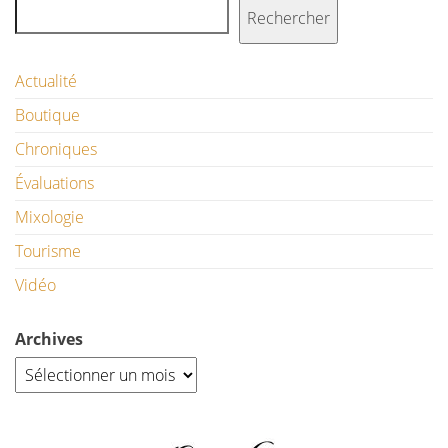
Rechercher
Actualité
Boutique
Chroniques
Évaluations
Mixologie
Tourisme
Vidéo
Archives