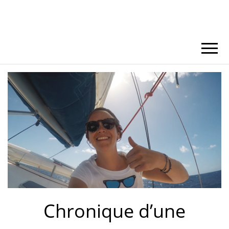
Chronique d’une