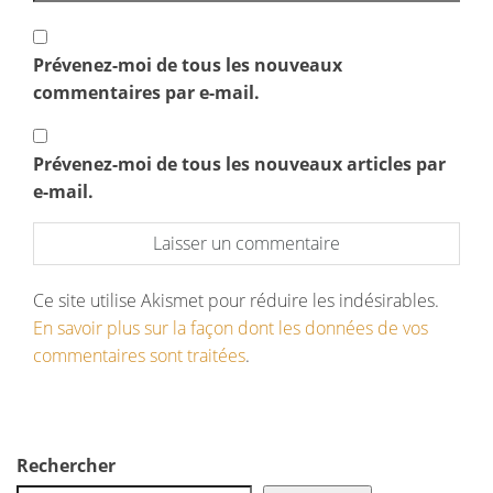
Prévenez-moi de tous les nouveaux
commentaires par e-mail.
Prévenez-moi de tous les nouveaux articles par
e-mail.
Ce site utilise Akismet pour réduire les indésirables.
En savoir plus sur la façon dont les données de vos
commentaires sont traitées
.
Rechercher