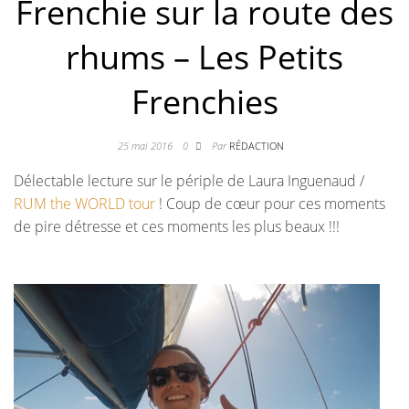
Frenchie sur la route des
rhums – Les Petits
Frenchies
25 mai 2016
0
Par
RÉDACTION
Délectable lecture sur le périple de Laura Inguenaud /
RUM the WORLD tour
! Coup de cœur pour ces moments
de pire détresse et ces moments les plus beaux !!!