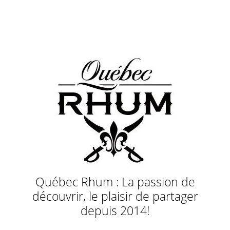
Québec Rhum : La passion de
découvrir, le plaisir de partager
depuis 2014!