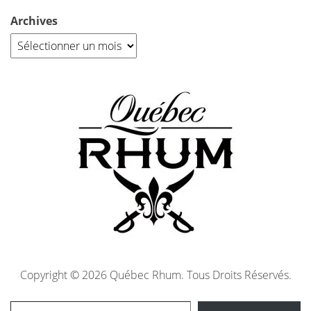
Archives
Copyright © 2026 Québec Rhum. Tous Droits Réservés.