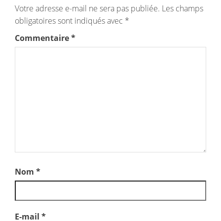
Votre adresse e-mail ne sera pas publiée.
Les champs
obligatoires sont indiqués avec
*
Commentaire
*
Nom
*
E-mail
*