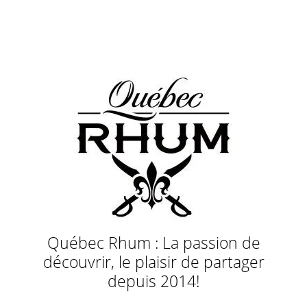
Québec Rhum : La passion de
découvrir, le plaisir de partager
depuis 2014!