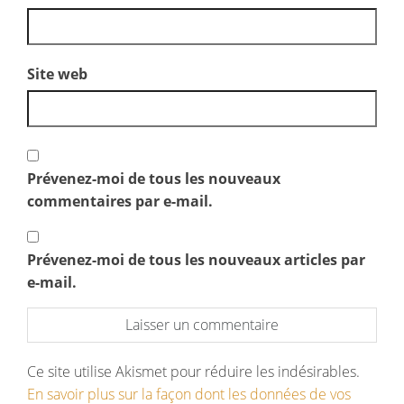
Site web
Prévenez-moi de tous les nouveaux
commentaires par e-mail.
Prévenez-moi de tous les nouveaux articles par
e-mail.
Ce site utilise Akismet pour réduire les indésirables.
En savoir plus sur la façon dont les données de vos