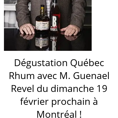
Dégustation Québec
Rhum avec M. Guenael
Revel du dimanche 19
février prochain à
Montréal !