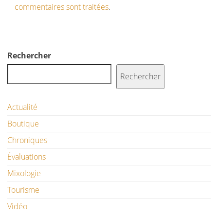
commentaires sont traitées
.
Rechercher
Rechercher
Actualité
Boutique
Chroniques
Évaluations
Mixologie
Tourisme
Vidéo