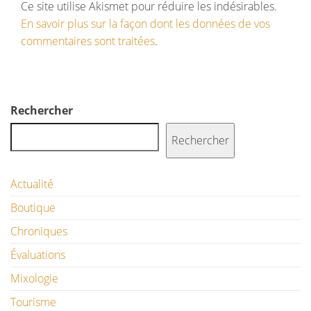
Ce site utilise Akismet pour réduire les indésirables.
En savoir plus sur la façon dont les données de vos
commentaires sont traitées
.
Rechercher
Rechercher
Actualité
Boutique
Chroniques
Évaluations
Mixologie
Tourisme