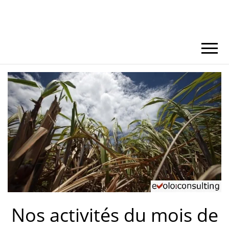
Nos activités du mois de