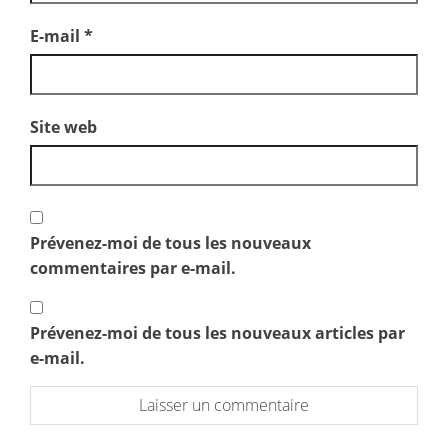
E-mail
*
Site web
Prévenez-moi de tous les nouveaux
commentaires par e-mail.
Prévenez-moi de tous les nouveaux articles par
e-mail.