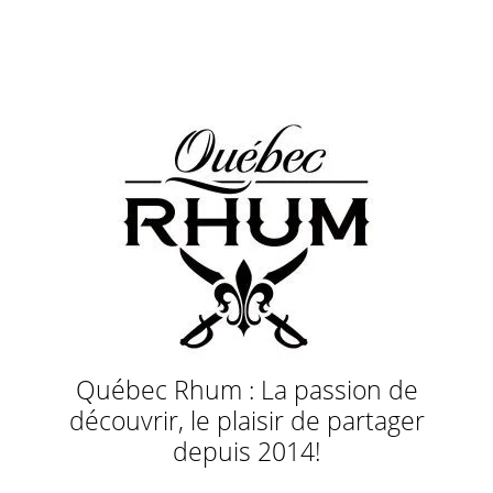
Québec Rhum : La passion de
découvrir, le plaisir de partager
depuis 2014!