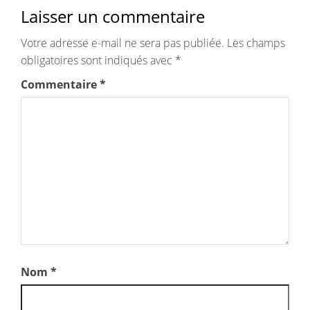
Laisser un commentaire
Votre adresse e-mail ne sera pas publiée.
Les champs
obligatoires sont indiqués avec
*
Commentaire
*
Nom
*