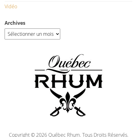
Vidéo
Archives
Copyright © 2026 Québec Rhum. Tous Droits Réservés.