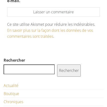
e-mail.
Ce site utilise Akismet pour réduire les indésirables.
En savoir plus sur la façon dont les données de vos
commentaires sont traitées
.
Rechercher
Rechercher
Actualité
Boutique
Chroniques