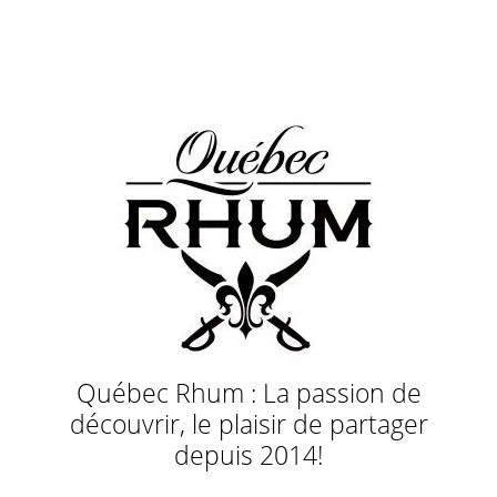
Québec Rhum : La passion de
découvrir, le plaisir de partager
depuis 2014!