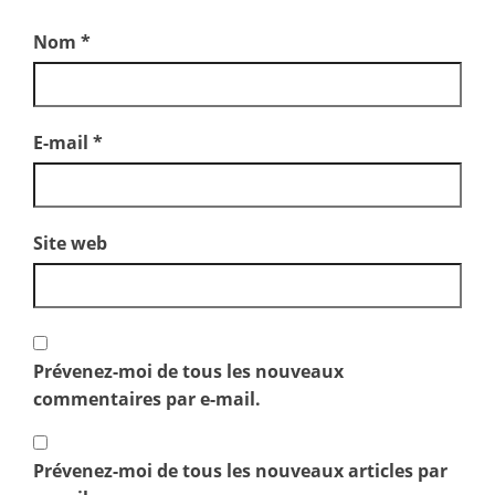
Nom
*
E-mail
*
Site web
Prévenez-moi de tous les nouveaux
commentaires par e-mail.
Prévenez-moi de tous les nouveaux articles par