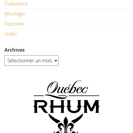
Évaluations
Mixologie
Tourisme
Vidéo
Archives