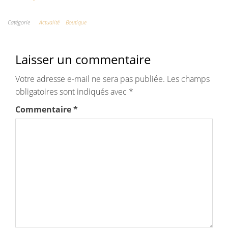
Catégorie
Actualité
Boutique
Laisser un commentaire
Votre adresse e-mail ne sera pas publiée.
Les champs
obligatoires sont indiqués avec
*
Commentaire
*