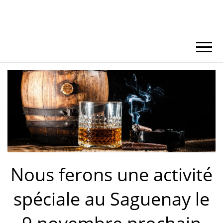
Nous ferons une activité
spéciale au Saguenay le