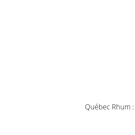
Québec Rhum : L