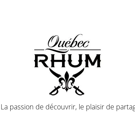
a passion de découvrir, le plaisir de parta