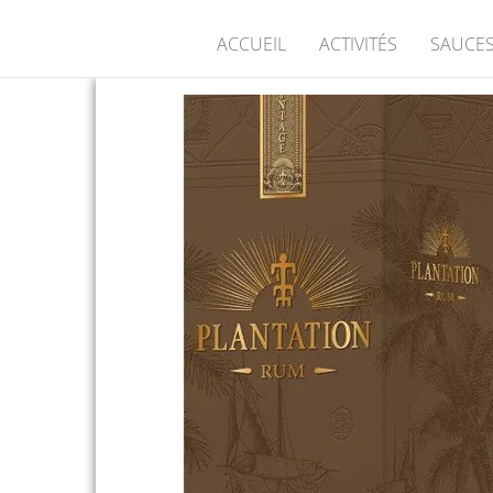
ACCUEIL
ACTIVITÉS
SAUCES