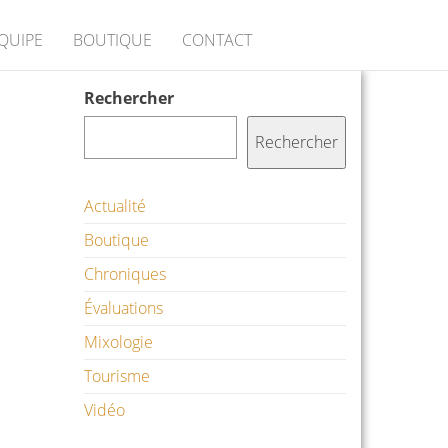
ÉQUIPE
BOUTIQUE
CONTACT
Rechercher
Rechercher
Actualité
Boutique
Chroniques
Évaluations
Mixologie
Tourisme
Vidéo