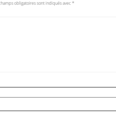
champs obligatoires sont indiqués avec
*