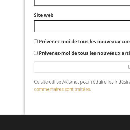
Site web
Prévenez-moi de tous les nouveaux com
Prévenez-moi de tous les nouveaux artic
Ce site utilise Akismet pour réduire les indési
commentaires sont traitées
.