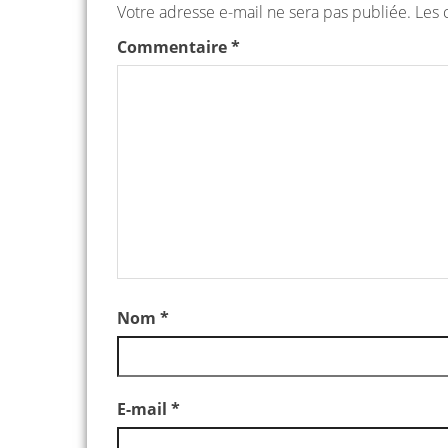
Votre adresse e-mail ne sera pas publiée.
Les 
Commentaire
*
Nom
*
E-mail
*