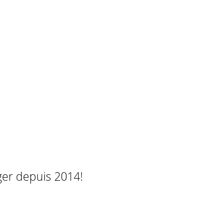
ger depuis 2014!