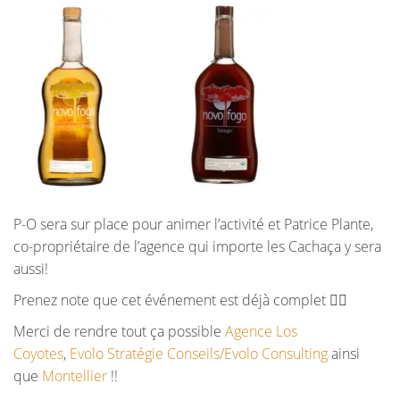
P-O sera sur place pour animer l’activité et Patrice Plante,
co-propriétaire de l’agence qui importe les Cachaça y sera
aussi!
Prenez note que cet événement est déjà complet
🤷‍♂️
Merci de rendre tout ça possible
Agence Los
Coyotes
,
Evolo Stratégie Conseils/Evolo Consulting
ainsi
que
Montellier
!!