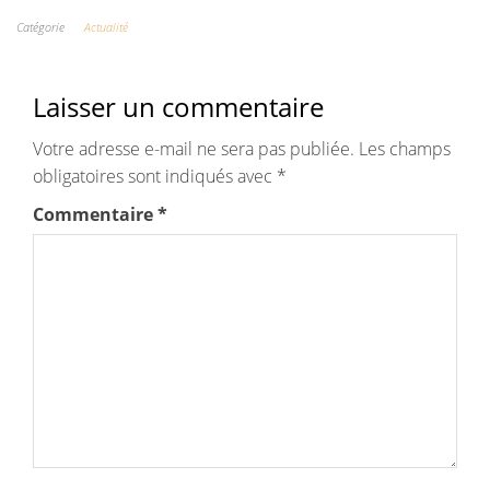
Catégorie
Actualité
Laisser un commentaire
Votre adresse e-mail ne sera pas publiée.
Les champs
obligatoires sont indiqués avec
*
Commentaire
*