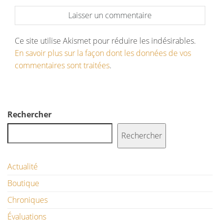
Ce site utilise Akismet pour réduire les indésirables.
En savoir plus sur la façon dont les données de vos
commentaires sont traitées
.
Rechercher
Rechercher
Actualité
Boutique
Chroniques
Évaluations