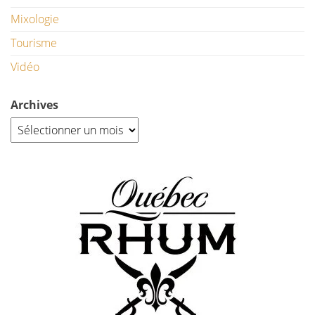
Mixologie
Tourisme
Vidéo
Archives