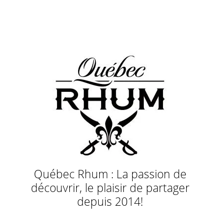
Québec Rhum : La passion de
découvrir, le plaisir de partager
depuis 2014!