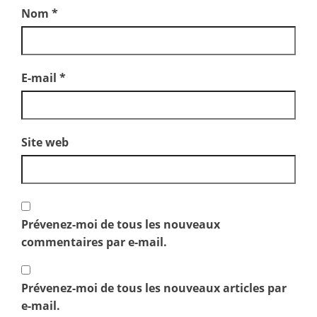
Nom
*
E-mail
*
Site web
Prévenez-moi de tous les nouveaux
commentaires par e-mail.
Prévenez-moi de tous les nouveaux articles par
e-mail.