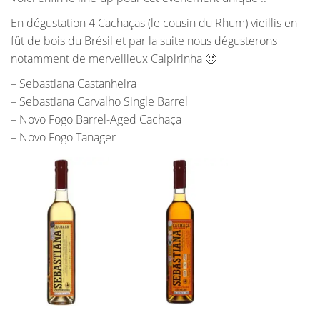
En dégustation 4 Cachaças (le cousin du Rhum) vieillis en
fût de bois du Brésil et par la suite nous dégusterons
notamment de merveilleux Caipirinha
🙂
– Sebastiana Castanheira
– Sebastiana Carvalho Single Barrel
– Novo Fogo Barrel-Aged Cachaça
– Novo Fogo Tanager