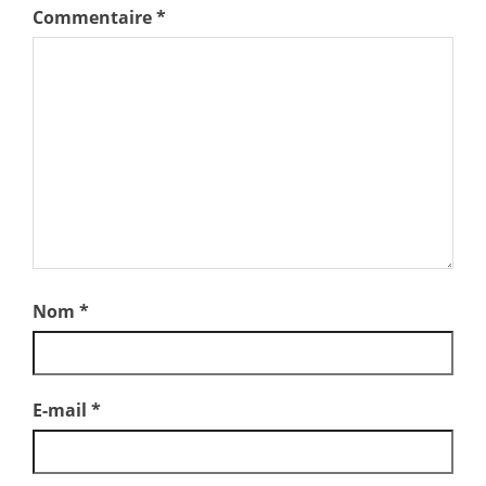
Commentaire
*
Nom
*
E-mail
*