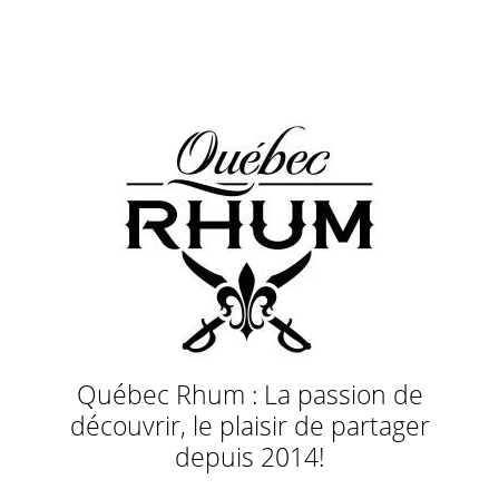
Québec Rhum : La passion de
découvrir, le plaisir de partager
depuis 2014!