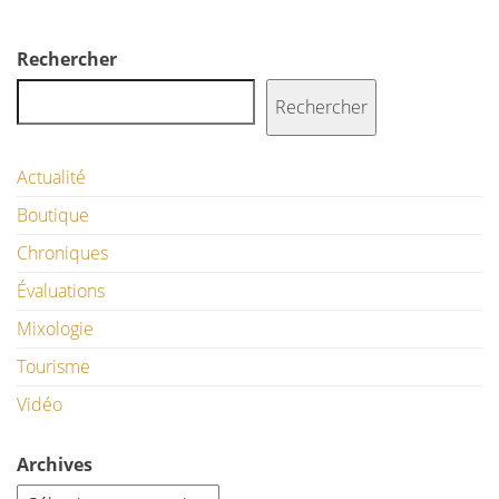
Rechercher
Rechercher
Actualité
Boutique
Chroniques
Évaluations
Mixologie
Tourisme
Vidéo
Archives