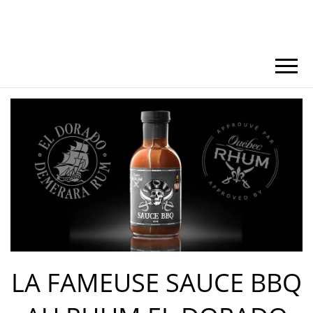
LA FAMEUSE SAUCE BBQ