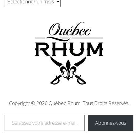
Copyright © 2026 Québec Rhum. Tous Droits Réservés.
Abonnez-vous