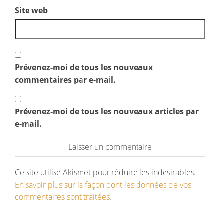
Site web
Prévenez-moi de tous les nouveaux
commentaires par e-mail.
Prévenez-moi de tous les nouveaux articles par
e-mail.
Ce site utilise Akismet pour réduire les indésirables.
En savoir plus sur la façon dont les données de vos
commentaires sont traitées
.