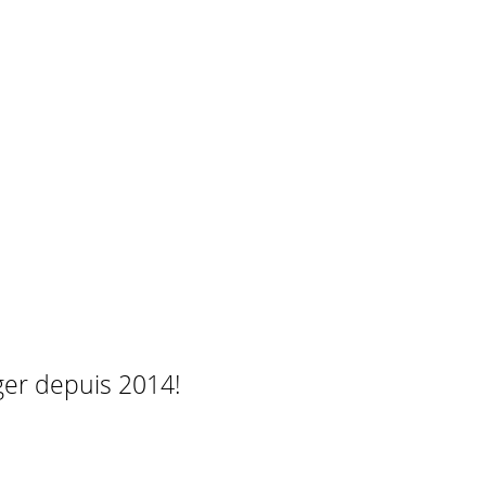
ger depuis 2014!