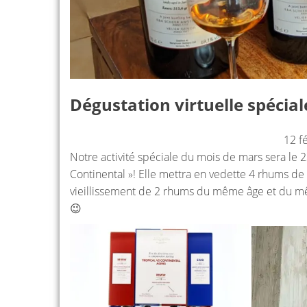
Dégustation virtuelle spécial
12 f
Notre activité spéciale du mois de mars sera le 
Continental »! Elle mettra en vedette 4 rhums d
vieillissement de 2 rhums du même âge et du mêm
😉