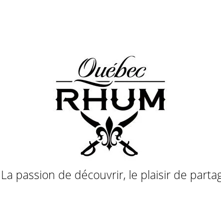
a passion de découvrir, le plaisir de parta