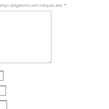
amps obligatoires sont indiqués avec
*