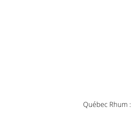
Québec Rhum : L