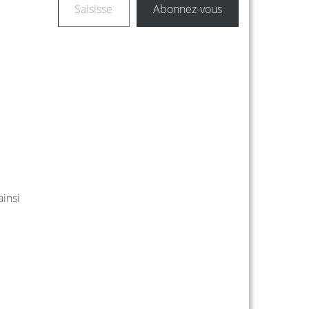
Abonnez-vous
ainsi