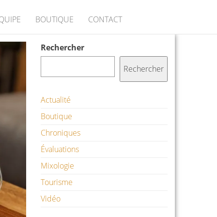
ÉQUIPE
BOUTIQUE
CONTACT
Rechercher
Rechercher
Actualité
Boutique
Chroniques
Évaluations
Mixologie
Tourisme
Vidéo