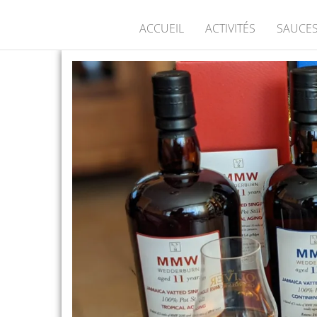
ACCUEIL
ACTIVITÉS
SAUCES