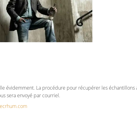
elle évidemment. La procédure pour récupérer les échantillons 
us sera envoyé par courriel.
ecrhum.com