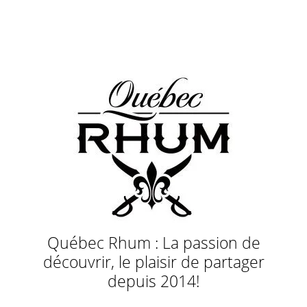
Québec Rhum : La passion de
découvrir, le plaisir de partager
depuis 2014!