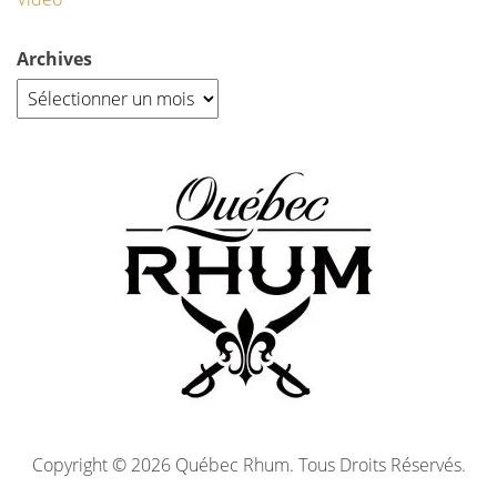
Archives
Copyright © 2026 Québec Rhum. Tous Droits Réservés.