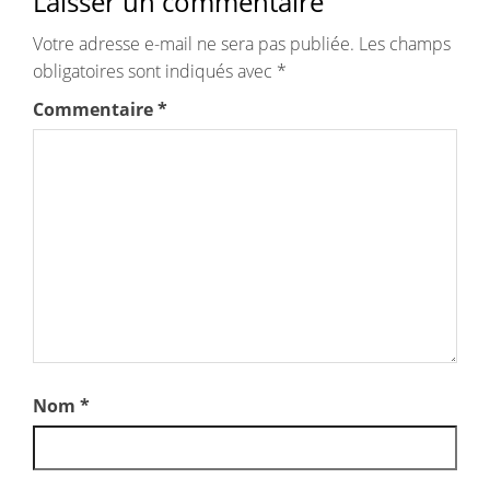
Laisser un commentaire
Votre adresse e-mail ne sera pas publiée.
Les champs
obligatoires sont indiqués avec
*
Commentaire
*
Nom
*