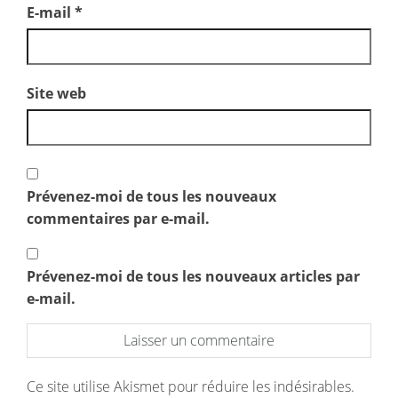
E-mail
*
Site web
Prévenez-moi de tous les nouveaux
commentaires par e-mail.
Prévenez-moi de tous les nouveaux articles par
e-mail.
Ce site utilise Akismet pour réduire les indésirables.