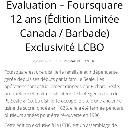
Évaluation – Foursquare
12 ans (Édition Limitée
Canada / Barbade)
Exclusivité LCBO
2 février 2021
0
Par
MAXIME FORTIER
Foursquare est une distillerie familiale et indépendante
gérée depuis ses débuts par la famille Seale. Les
opérations sont actuellement dirigées par Richard Seale,
propriétaire et maître distillateur de la 4e génération de
RL Seale & Co. La distillerie occupe le site d’une ancienne
usine de sucre fondée en 1636, elle a été fermée pendant
plusieurs années pour être ré-ouverte en 1996.
Cette édition exclusive à la LCBO est un assemblage de