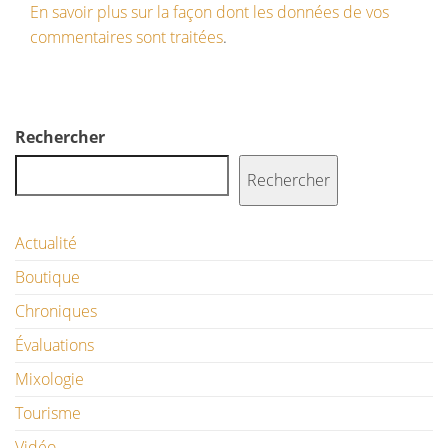
En savoir plus sur la façon dont les données de vos
commentaires sont traitées
.
Rechercher
Rechercher
Actualité
Boutique
Chroniques
Évaluations
Mixologie
Tourisme
Vidéo