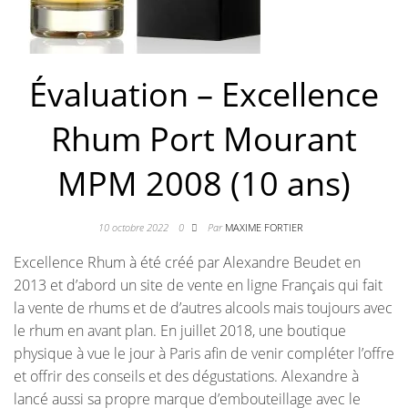
Évaluation – Excellence
Rhum Port Mourant
MPM 2008 (10 ans)
10 octobre 2022
0
Par
MAXIME FORTIER
Excellence Rhum à été créé par Alexandre Beudet en
2013 et d’abord un site de vente en ligne Français qui fait
la vente de rhums et de d’autres alcools mais toujours avec
le rhum en avant plan. En juillet 2018, une boutique
physique à vue le jour à Paris afin de venir compléter l’offre
et offrir des conseils et des dégustations. Alexandre à
lancé aussi sa propre marque d’embouteillage avec le