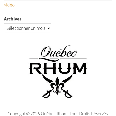
Vidéo
Archives
Copyright © 2026 Québec Rhum. Tous Droits Réservés.