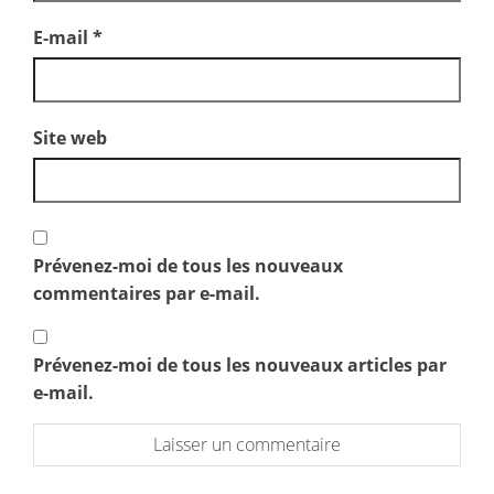
E-mail
*
Site web
Prévenez-moi de tous les nouveaux
commentaires par e-mail.
Prévenez-moi de tous les nouveaux articles par
e-mail.