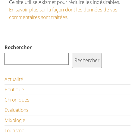
Ce site utilise Akismet pour réduire les indésirables.
En savoir plus sur la façon dont les données de vos
commentaires sont traitées
.
Rechercher
Rechercher
Actualité
Boutique
Chroniques
Évaluations
Mixologie
Tourisme