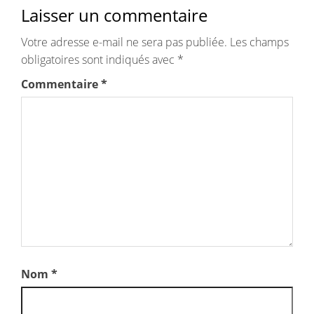
Laisser un commentaire
Votre adresse e-mail ne sera pas publiée.
Les champs
obligatoires sont indiqués avec
*
Commentaire
*
Nom
*