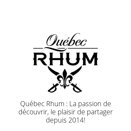
Québec Rhum : La passion de
découvrir, le plaisir de partager
depuis 2014!