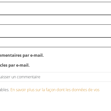
mentaires par e-mail.
les par e-mail.
rables.
En savoir plus sur la façon dont les données de vos