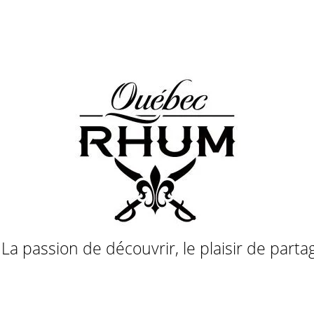
a passion de découvrir, le plaisir de parta