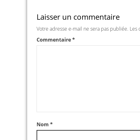
Laisser un commentaire
Votre adresse e-mail ne sera pas publiée.
Les 
Commentaire
*
Nom
*