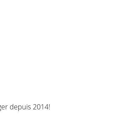
ger depuis 2014!