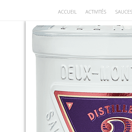
ACCUEIL
ACTIVITÉS
SAUCES