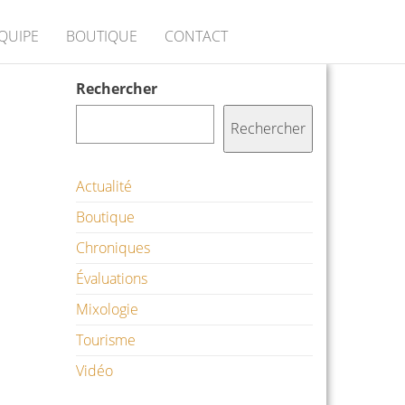
ÉQUIPE
BOUTIQUE
CONTACT
Rechercher
Rechercher
Actualité
Boutique
Chroniques
Évaluations
Mixologie
Tourisme
Vidéo