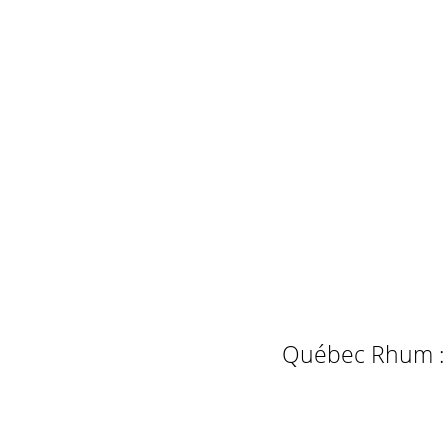
Québec Rhum : L