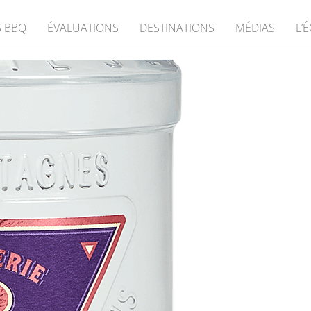
 BBQ
ÉVALUATIONS
DESTINATIONS
MÉDIAS
L’