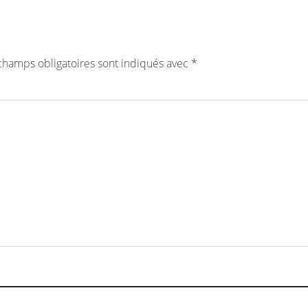
champs obligatoires sont indiqués avec
*