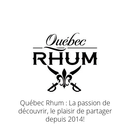
Québec Rhum : La passion de
découvrir, le plaisir de partager
depuis 2014!