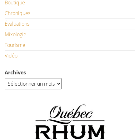
Boutique
Chroniques
Évaluations
Mixologie
Tourisme
Vidéo
Archives