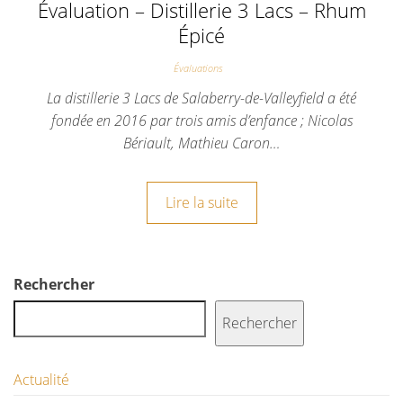
Évaluation – Distillerie 3 Lacs – Rhum
Épicé
Évaluations
La distillerie 3 Lacs de Salaberry-de-Valleyfield a été
fondée en 2016 par trois amis d’enfance ; Nicolas
Bériault, Mathieu Caron…
Lire la suite
Rechercher
Rechercher
Actualité