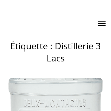
Étiquette :
Distillerie 3
Lacs