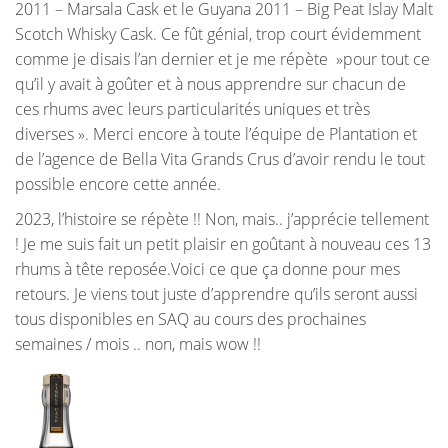
2011 – Marsala Cask et le Guyana 2011 – Big Peat Islay Malt
Scotch Whisky Cask. Ce fût génial, trop court évidemment
comme je disais l’an dernier et je me répète »pour tout ce
qu’il y avait à goûter et à nous apprendre sur chacun de
ces rhums avec leurs particularités uniques et très
diverses ». Merci encore à toute l’équipe de Plantation et
de l’agence de Bella Vita Grands Crus d’avoir rendu le tout
possible encore cette année.
2023, l’histoire se répète !! Non, mais.. j’apprécie tellement
! Je me suis fait un petit plaisir en goûtant à nouveau ces 13
rhums à tête reposée.Voici ce que ça donne pour mes
retours. Je viens tout juste d’apprendre qu’ils seront aussi
tous disponibles en SAQ au cours des prochaines
semaines / mois .. non, mais wow !!