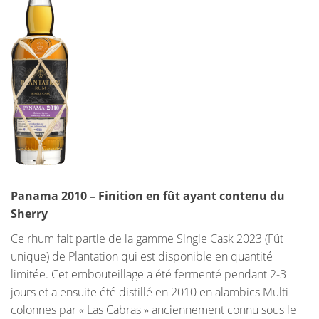
Panama 2010 – Finition en fût ayant contenu du
Sherry
Ce rhum fait partie de la gamme Single Cask 2023 (Fût
unique) de Plantation qui est disponible en quantité
limitée. Cet embouteillage a été fermenté pendant 2-3
jours et a ensuite été distillé en 2010 en alambics Multi-
colonnes par « Las Cabras » anciennement connu sous le