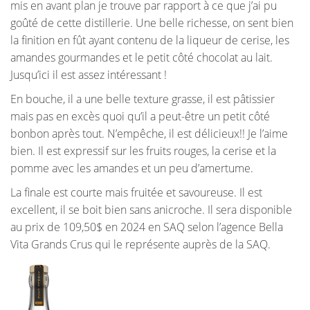
mis en avant plan je trouve par rapport à ce que j’ai pu
goûté de cette distillerie. Une belle richesse, on sent bien
la finition en fût ayant contenu de la liqueur de cerise, les
amandes gourmandes et le petit côté chocolat au lait.
Jusqu’ici il est assez intéressant !
En bouche, il a une belle texture grasse, il est pâtissier
mais pas en excès quoi qu’il a peut-être un petit côté
bonbon après tout. N’empêche, il est délicieux!! Je l’aime
bien. Il est expressif sur les fruits rouges, la cerise et la
pomme avec les amandes et un peu d’amertume.
La finale est courte mais fruitée et savoureuse. Il est
excellent, il se boit bien sans anicroche. Il sera disponible
au prix de 109,50$ en 2024 en SAQ selon l’agence Bella
Vita Grands Crus qui le représente auprès de la SAQ.