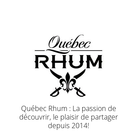
Québec Rhum : La passion de
découvrir, le plaisir de partager
depuis 2014!