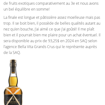
de fruits exotiques comparativement au 3e et nous avons
un bel équilibre en somme!
La finale est longue et pâtissière assez moelleuse mais pas
trop. Il se boit bien, il possède de belles qualités autant au
nez qu’en bouche, j’ai aimé ce que j’ai goûté! Il me plaît
bien et il pourrait bien me plaire pour un achat éventuel. Il
sera disponible au prix de 93,25$ en 2024 en SAQ selon
l’agence Bella Vita Grands Crus qui le représente auprès
de la SAQ.