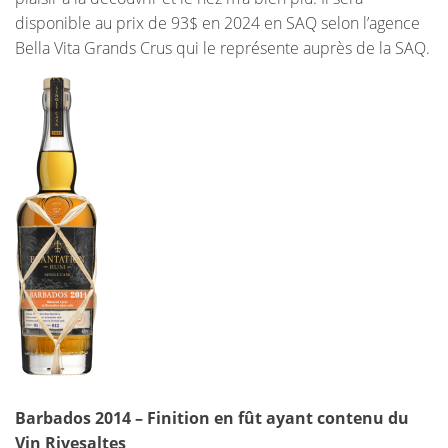
disponible au prix de 93$ en 2024 en SAQ selon l’agence
Bella Vita Grands Crus qui le représente auprès de la SAQ.
Barbados 2014 – Finition en fût ayant contenu du
Vin Rivesaltes