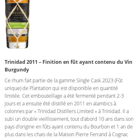
Trinidad 2011 – Finition en fût ayant contenu du Vin
Burgundy
Ce rhum fait partie de la gamme Single Cask 2023 (Fût
unique) de Plantation qui est disponible en quantité
limitée. Cet embouteillage a été fermenté pendant 2-3
jours et a ensuite été distillé en 2011 en alambics à
colonnes par « Trinidad Distillers Limited » à Trinidad. Il a
subi un double vieillissement, tout d’abord 10 ans dans son
pays d’origine en fûts ayant contenu du Bourbon et 1 an de
plus dans les chais de la Maison Pierre Ferrand à Cognac