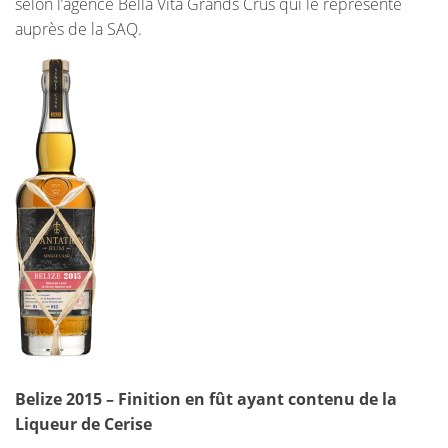
selon l’agence Bella Vita Grands Crus qui le représente
auprès de la SAQ.
Belize 2015 – Finition en fût ayant contenu de la
Liqueur de Cerise