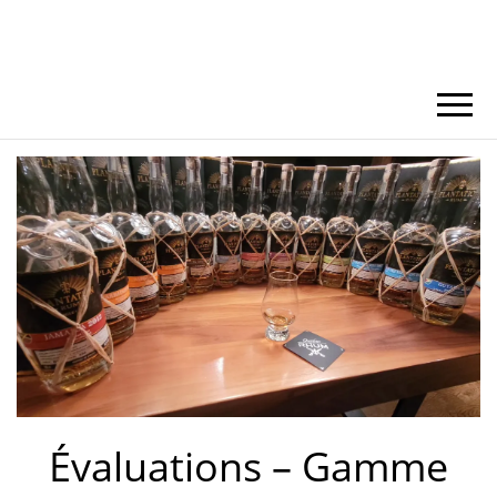
Évaluations – Gamme