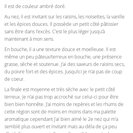
Il est de couleur ambré doré.
Au nez, il est invitant sur les raisins, les noisettes, la vanille
et les épices douces. Il possède un petit côté pâtissier
sans être dans l’excès. C’est le plus léger jusqu’à
maintenant à mon sens.
En bouche, il a une texture douce et moelleuse. Il est
même un peu pâteux/terreux en bouche, une présence
grasse, sèche et soutenue. J’ai des saveurs de raisins secs,
du poivre fort et des épices. Jusqu’ici je n’ai pas de coup
de coeur.
La finale est moyenne et très sèche avec le petit côté
terreux. Je n’ai pas trop accroché sur celui-ci pour être
bien bien honnête. J’ai moins de repères et les rhums de
cette région sont de moins en moins dans ma palette
aromatique cependant j’ai bien aimé le 2e nez qui m’a
semblé plus ouvert et invitant mais au-déla de ça peu