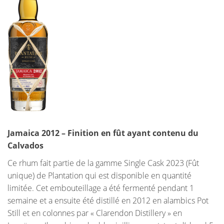
Jamaica 2012 – Finition en fût ayant contenu du
Calvados
Ce rhum fait partie de la gamme Single Cask 2023 (Fût
unique) de Plantation qui est disponible en quantité
limitée. Cet embouteillage a été fermenté pendant 1
semaine et a ensuite été distillé en 2012 en alambics Pot
Still et en colonnes par « Clarendon Distillery » en