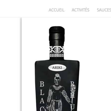
ACCUEIL
ACTIVITÉS
SAUCES