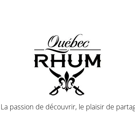
a passion de découvrir, le plaisir de parta