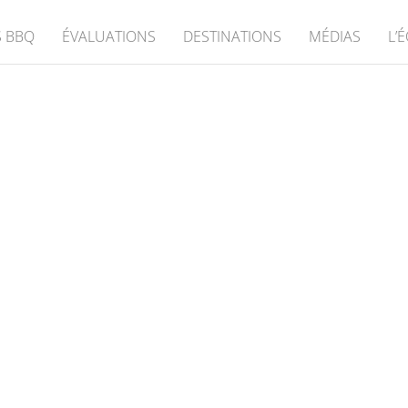
 BBQ
ÉVALUATIONS
DESTINATIONS
MÉDIAS
L’