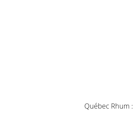
Québec Rhum : L