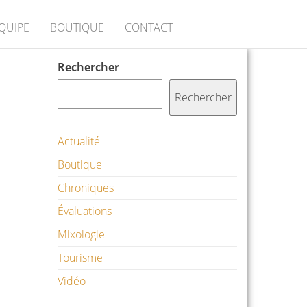
ÉQUIPE
BOUTIQUE
CONTACT
Rechercher
Rechercher
Actualité
Boutique
Chroniques
Évaluations
Mixologie
Tourisme
Vidéo