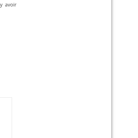
y avoir