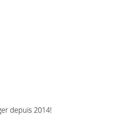
ger depuis 2014!