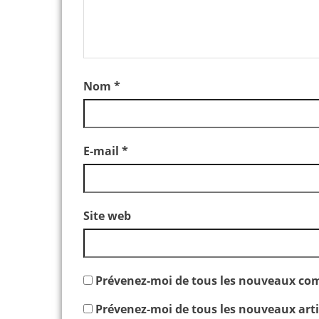
Nom
*
E-mail
*
Site web
Prévenez-moi de tous les nouveaux com
Prévenez-moi de tous les nouveaux artic