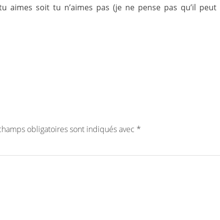
 tu aimes soit tu n’aimes pas (je ne pense pas qu’il peut 
champs obligatoires sont indiqués avec
*