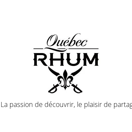
a passion de découvrir, le plaisir de parta