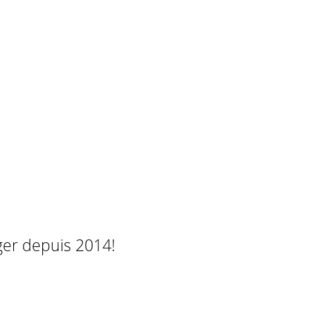
ger depuis 2014!