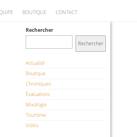
ÉQUIPE
BOUTIQUE
CONTACT
Rechercher
Rechercher
Actualité
Boutique
Chroniques
Évaluations
Mixologie
Tourisme
Vidéo