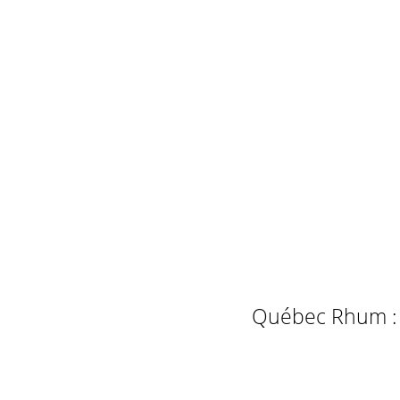
Québec Rhum : L