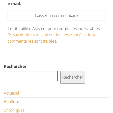
e-mail.
Ce site utilise Akismet pour réduire les indésirables.
En savoir plus sur la façon dont les données de vos
commentaires sont traitées
.
Rechercher
Rechercher
Actualité
Boutique
Chroniques