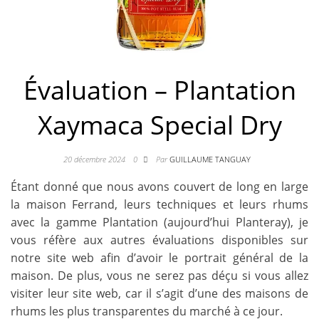
Évaluation – Plantation
Xaymaca Special Dry
20 décembre 2024
0
Par
GUILLAUME TANGUAY
Étant donné que nous avons couvert de long en large
la maison Ferrand, leurs techniques et leurs rhums
avec la gamme Plantation (aujourd’hui Planteray), je
vous réfère aux autres évaluations disponibles sur
notre site web afin d’avoir le portrait général de la
maison. De plus, vous ne serez pas déçu si vous allez
visiter leur site web, car il s’agit d’une des maisons de
rhums les plus transparentes du marché à ce jour.