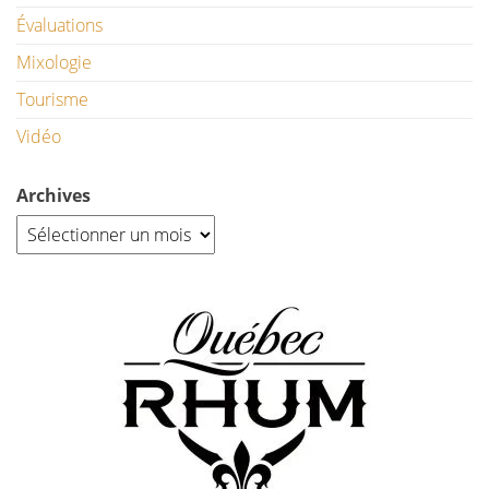
Évaluations
Mixologie
Tourisme
Vidéo
Archives