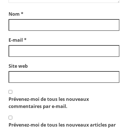
Nom
*
E-mail
*
Site web
Prévenez-moi de tous les nouveaux
commentaires par e-mail.
Prévenez-moi de tous les nouveaux articles par