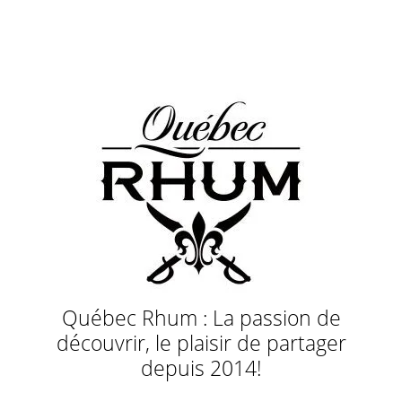
Québec Rhum : La passion de
découvrir, le plaisir de partager
depuis 2014!