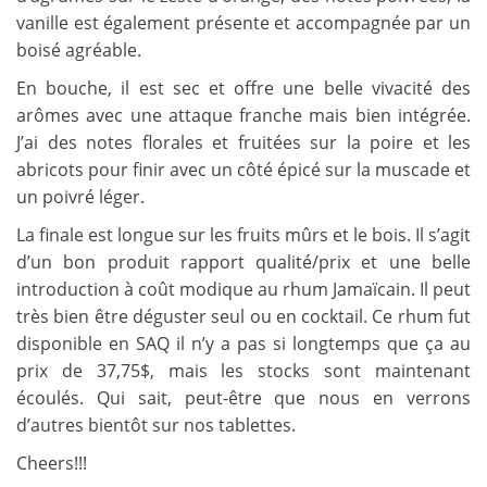
vanille est également présente et accompagnée par un
boisé agréable.
En bouche, il est sec et offre une belle vivacité des
arômes avec une attaque franche mais bien intégrée.
J’ai des notes florales et fruitées sur la poire et les
abricots pour finir avec un côté épicé sur la muscade et
un poivré léger.
La finale est longue sur les fruits mûrs et le bois. Il s’agit
d’un bon produit rapport qualité/prix et une belle
introduction à coût modique au rhum Jamaïcain. Il peut
très bien être déguster seul ou en cocktail. Ce rhum fut
disponible en SAQ il n’y a pas si longtemps que ça au
prix de 37,75$, mais les stocks sont maintenant
écoulés. Qui sait, peut-être que nous en verrons
d’autres bientôt sur nos tablettes.
Cheers!!!