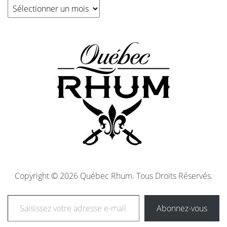
Copyright © 2026 Québec Rhum. Tous Droits Réservés.
Abonnez-vous