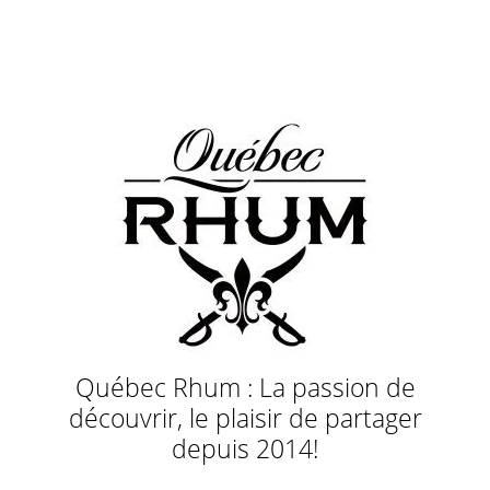
Québec Rhum : La passion de
découvrir, le plaisir de partager
depuis 2014!