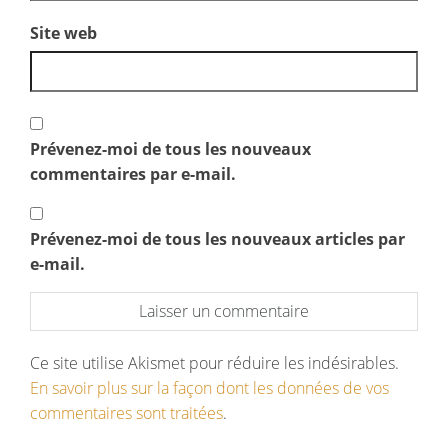
Site web
Prévenez-moi de tous les nouveaux
commentaires par e-mail.
Prévenez-moi de tous les nouveaux articles par
e-mail.
Ce site utilise Akismet pour réduire les indésirables.
En savoir plus sur la façon dont les données de vos
commentaires sont traitées
.