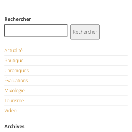
Rechercher
Rechercher
Actualité
Boutique
Chroniques
Évaluations
Mixologie
Tourisme
Vidéo
Archives