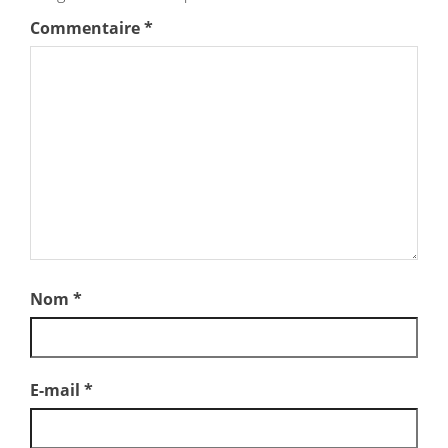
Commentaire
*
Nom
*
E-mail
*