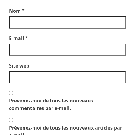
Nom
*
E-mail
*
Site web
Prévenez-moi de tous les nouveaux
commentaires par e-mail.
Prévenez-moi de tous les nouveaux articles par