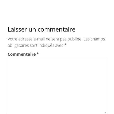
Laisser un commentaire
Votre adresse e-mail ne sera pas publiée.
Les champs
obligatoires sont indiqués avec
*
Commentaire
*