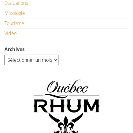
Évaluations
Mixologie
Tourisme
Vidéo
Archives