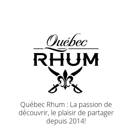
Québec Rhum : La passion de
découvrir, le plaisir de partager
depuis 2014!