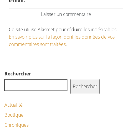
e-mail.
Ce site utilise Akismet pour réduire les indésirables.
En savoir plus sur la façon dont les données de vos
commentaires sont traitées
.
Rechercher
Rechercher
Actualité
Boutique
Chroniques