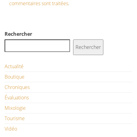
commentaires sont traitées
.
Rechercher
Rechercher
Actualité
Boutique
Chroniques
Évaluations
Mixologie
Tourisme
Vidéo