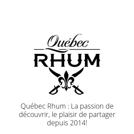
Québec Rhum : La passion de
découvrir, le plaisir de partager
depuis 2014!