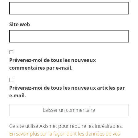
Site web
Prévenez-moi de tous les nouveaux
commentaires par e-mail.
Prévenez-moi de tous les nouveaux articles par
e-mail.
Ce site utilise Akismet pour réduire les indésirables.
En savoir plus sur la façon dont les données de vos