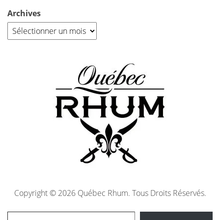
Archives
Copyright © 2026 Québec Rhum. Tous Droits Réservés.