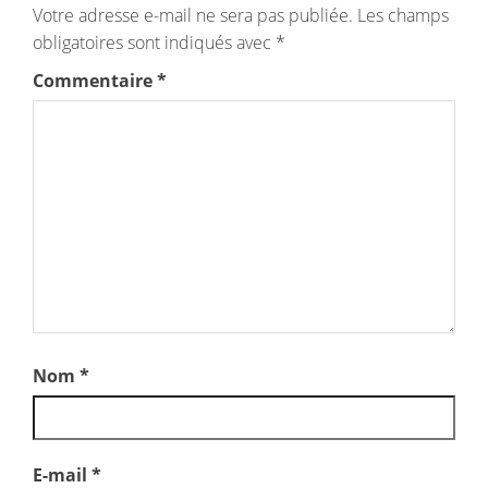
Votre adresse e-mail ne sera pas publiée.
Les champs
obligatoires sont indiqués avec
*
Commentaire
*
Nom
*
E-mail
*