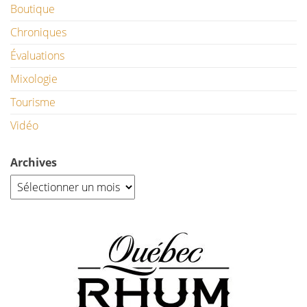
Boutique
Chroniques
Évaluations
Mixologie
Tourisme
Vidéo
Archives