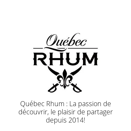
Québec Rhum : La passion de
découvrir, le plaisir de partager
depuis 2014!