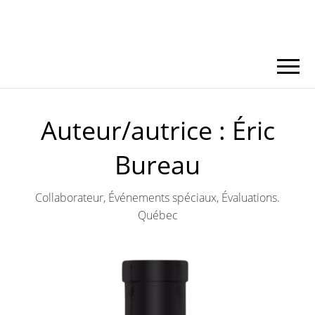
Auteur/autrice :
Éric
Bureau
Collaborateur, Événements spéciaux, Évaluations.
Québec