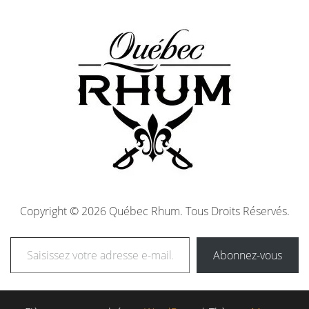
Copyright © 2026 Québec Rhum. Tous Droits Réservés.
Abonnez-vous