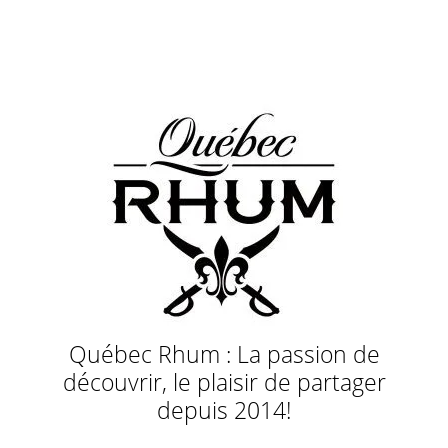
Québec Rhum : La passion de
découvrir, le plaisir de partager
depuis 2014!