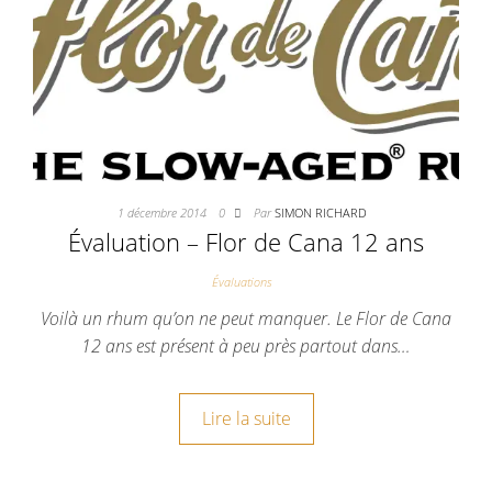
1 décembre 2014
0
Par
SIMON RICHARD
Évaluation – Flor de Cana 12 ans
Évaluations
Voilà un rhum qu’on ne peut manquer. Le Flor de Cana
12 ans est présent à peu près partout dans…
Lire la suite