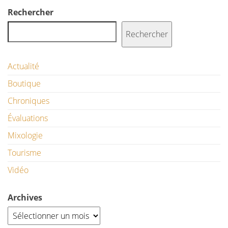
Rechercher
Rechercher
Actualité
Boutique
Chroniques
Évaluations
Mixologie
Tourisme
Vidéo
Archives