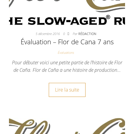
5 décembre 2016
0
Par
RÉDACTION
Évaluation – Flor de Cana 7 ans
Évaluations
Pour débuter voici une petite partie de l’histoire de Flor
de Caña. Flor de Caña a une histoire de production…
Lire la suite