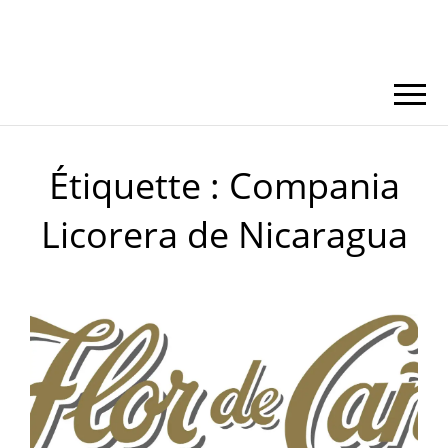
Étiquette :
Compania
Licorera de Nicaragua