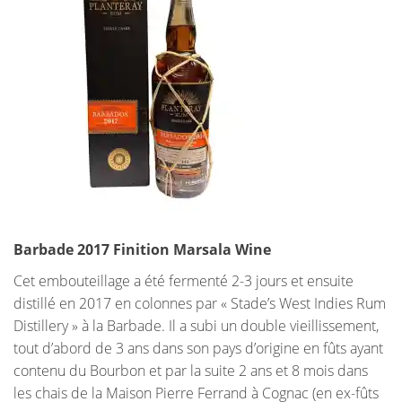
Barbade 2017 Finition Marsala Wine
Cet embouteillage a été fermenté 2-3 jours et ensuite
distillé en 2017 en colonnes par « Stade’s West Indies Rum
Distillery » à la Barbade. Il a subi un double vieillissement,
tout d’abord de 3 ans dans son pays d’origine en fûts ayant
contenu du Bourbon et par la suite 2 ans et 8 mois dans
les chais de la Maison Pierre Ferrand à Cognac (en ex-fûts