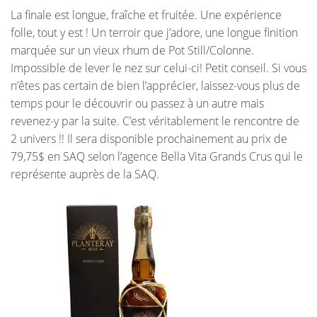
La finale est longue, fraîche et fruitée. Une expérience
folle, tout y est ! Un terroir que j’adore, une longue finition
marquée sur un vieux rhum de Pot Still/Colonne.
Impossible de lever le nez sur celui-ci! Petit conseil. Si vous
n’êtes pas certain de bien l’apprécier, laissez-vous plus de
temps pour le découvrir ou passez à un autre mais
revenez-y par la suite. C’est véritablement le rencontre de
2 univers !! Il sera disponible prochainement au prix de
79,75$ en SAQ selon l’agence Bella Vita Grands Crus qui le
représente auprès de la SAQ.