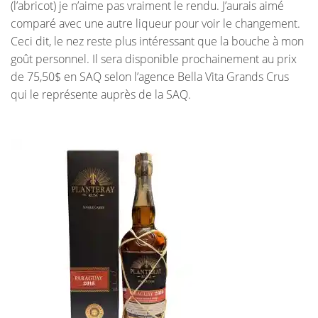
(l’abricot) je n’aime pas vraiment le rendu. J’aurais aimé
comparé avec une autre liqueur pour voir le changement.
Ceci dit, le nez reste plus intéressant que la bouche à mon
goût personnel. Il sera disponible prochainement au prix
de 75,50$ en SAQ selon l’agence Bella Vita Grands Crus
qui le représente auprès de la SAQ.