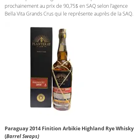
prochainement au prix de 90,75$ en SAQ selon l’agence
Bella Vita Grands Crus qui le représente auprès de la SAQ.
Paraguay 2014 Finition Arbikie Highland Rye Whisky
(
Barrel Swaps)