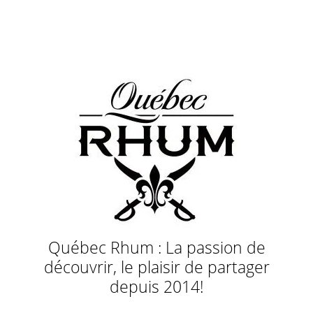
Québec Rhum : La passion de
découvrir, le plaisir de partager
depuis 2014!