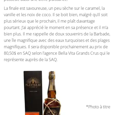
La finale est savoureuse, un peu sèche sur le caramel, la
vanille et les noix de coco. Il se boit bien, malgré qu’il soit
plus sérieux que le prochain, il me plaît davantage
pourtant. J’ai apprécié le moment en sa présence et il m’a
bien plus. Il me rappelle de doux souvenirs de la Barbade,
une île magnifique avec des eaux turquoises et des plages
magnifiques. Il sera disponible prochainement au prix de
80,50$ en SAQ selon l’agence Bella Vita Grands Crus qui le
représente auprès de la SAQ.
*Photo à titre