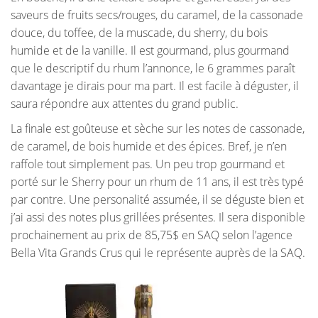
saveurs de fruits secs/rouges, du caramel, de la cassonade
douce, du toffee, de la muscade, du sherry, du bois
humide et de la vanille. Il est gourmand, plus gourmand
que le descriptif du rhum l’annonce, le 6 grammes paraît
davantage je dirais pour ma part. Il est facile à déguster, il
saura répondre aux attentes du grand public.
La finale est goûteuse et sèche sur les notes de cassonade,
de caramel, de bois humide et des épices. Bref, je n’en
raffole tout simplement pas. Un peu trop gourmand et
porté sur le Sherry pour un rhum de 11 ans, il est très typé
par contre. Une personalité assumée, il se déguste bien et
j’ai assi des notes plus grillées présentes. Il sera disponible
prochainement au prix de 85,75$ en SAQ selon l’agence
Bella Vita Grands Crus qui le représente auprès de la SAQ.