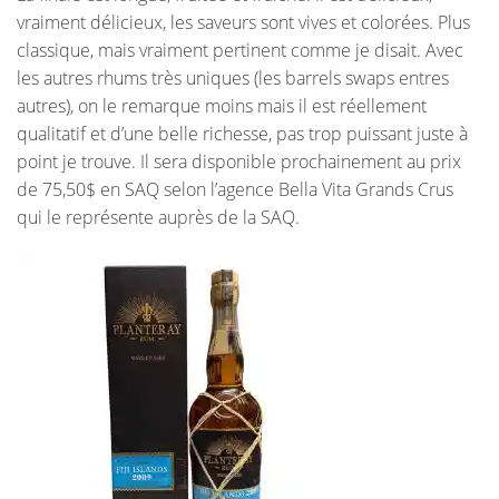
vraiment délicieux, les saveurs sont vives et colorées. Plus
classique, mais vraiment pertinent comme je disait. Avec
les autres rhums très uniques (les barrels swaps entres
autres), on le remarque moins mais il est réellement
qualitatif et d’une belle richesse, pas trop puissant juste à
point je trouve. Il sera disponible prochainement au prix
de 75,50$ en SAQ selon l’agence Bella Vita Grands Crus
qui le représente auprès de la SAQ.