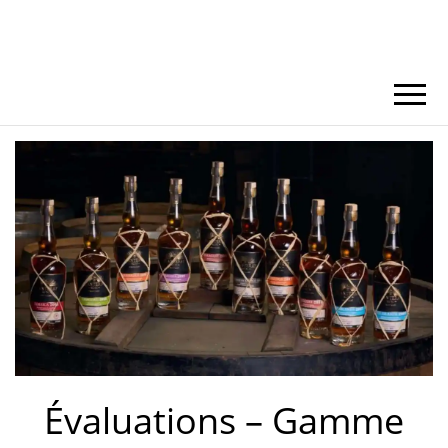
Évaluations – Gamme