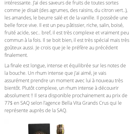
intéressante. J’ai des saveurs de fruits de toutes sortes
comme je disait (des agrumes, des raisins, du citron vert..),
les amandes, le beurre salé et de la vanille. Il possède une
belle force vive. Il est un peu pâtissier, riche, salin, boisé,
fruité acide, sec.. bref, il est très complexe et vraiment peu
commun à la fois. Il se boit bien, il est très spécial mais très
goûteux aussi. Je crois que je le préfère au précédent
finalement.
La finale est longue, intense et équilibrée sur les notes de
la bouche. Un rhum intense que j’ai aimé, je vais
assurément prendre un moment avec lui à nouveau très
bientôt. Plutôt complexe, un rhum intense à découvrir
absolument !! Il sera disponible prochainement au prix de
77$ en SAQ selon l’agence Bella Vita Grands Crus qui le
représente auprès de la SAQ.