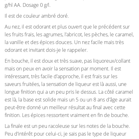
g/hl AA. Dosage 0 g/l.
Il est de couleur ambré doré.
Au nez, il est odorant et plus ouvert que le précédent sur
les fruits frais, les agrumes, l’abricot, les pèches, le caramel,
la vanille et des épices douces. Un nez facile mais très
odorant et invitant dois-je le rappeler.
En bouche, il est doux et très suave, pas liquoreux/collant
mais on peux en avoir la sensation par moment. Il est
intéressant, très facile d’approche, il est frais sur les
saveurs fruitées, la sensation de liqueur est là aussi, une
longue finition qui a un peu pris le dessus. La côté caramel
est là, la base est solide mais un 5 ou un 8 ans d’âge aurait
peut-être donné un meilleur résultat au final avec cette
finition. Les épices ressortent vraiment en fin de bouche.
La finale est un peu racoleuse sur les notes de la bouche.
Peu d’intérêt pour celui-ci, je sais pas le type de liqueur