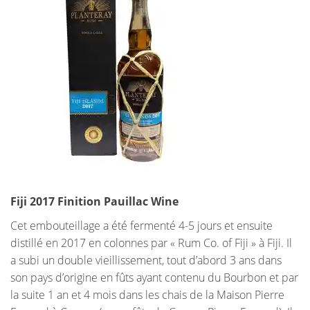
Fiji 2017 Finition Pauillac Wine
Cet embouteillage a été fermenté 4-5 jours et ensuite
distillé en 2017 en colonnes par « Rum Co. of Fiji » à Fiji. Il
a subi un double vieillissement, tout d’abord 3 ans dans
son pays d’origine en fûts ayant contenu du Bourbon et par
la suite 1 an et 4 mois dans les chais de la Maison Pierre