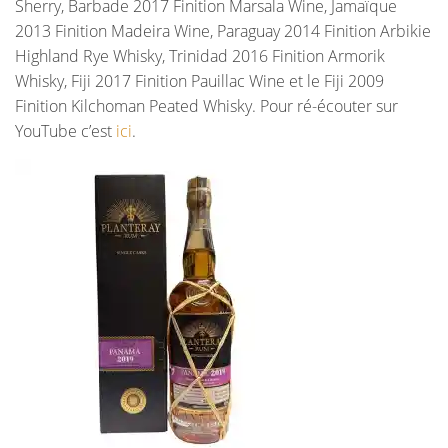
Sherry, Barbade 2017 Finition Marsala Wine, Jamaïque
2013 Finition Madeira Wine, Paraguay 2014 Finition Arbikie
Highland Rye Whisky, Trinidad 2016 Finition Armorik
Whisky, Fiji 2017 Finition Pauillac Wine et le Fiji 2009
Finition Kilchoman Peated Whisky. Pour ré-écouter sur
YouTube c’est
ici
.