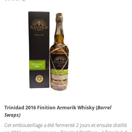
Trinidad 2016 Finition Armorik Whisky (
Barrel
Swaps)
Cet embouteillage a été fermenté 2 jours et ensuite distillé