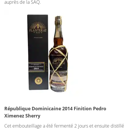
auprès de la SAQ.
République Dominicaine 2014 Finition Pedro
Ximenez Sherry
Cet embouteillage a été fermenté 2 jours et ensuite distillé