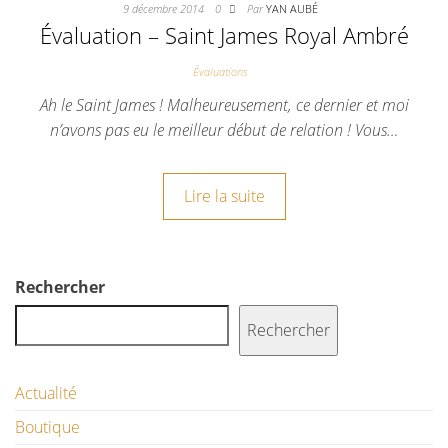
9 décembre 2014
0
Par
YAN AUBÉ
Évaluation – Saint James Royal Ambré
Évaluations
Ah le Saint James ! Malheureusement, ce dernier et moi
n’avons pas eu le meilleur début de relation ! Vous…
Lire la suite
Rechercher
Rechercher
Actualité
Boutique