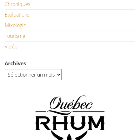
Chroniques
Évaluations
Mixologie
Tourisme
Vidéo
Archives