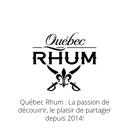
Québec Rhum : La passion de
découvrir, le plaisir de partager
depuis 2014!