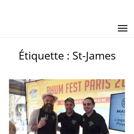
Étiquette :
St-James