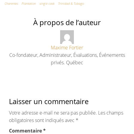
Charentes
Plantation
single cask
Trinidad & Tobago
À propos de l’auteur
Maxime Fortier
Co-fondateur, Administrateur, Évaluations, Événements
privés. Québec
Laisser un commentaire
Votre adresse e-mail ne sera pas publiée.
Les champs
obligatoires sont indiqués avec
*
Commentaire
*