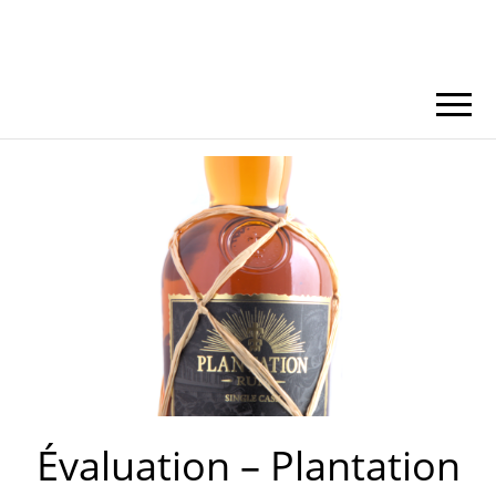
Évaluation – Plantation