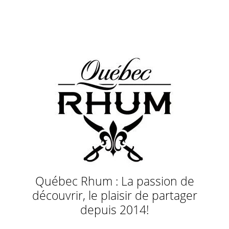
Québec Rhum : La passion de
découvrir, le plaisir de partager
depuis 2014!