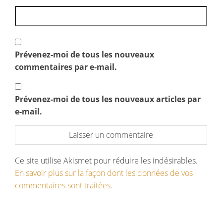
Prévenez-moi de tous les nouveaux
commentaires par e-mail.
Prévenez-moi de tous les nouveaux articles par
e-mail.
Ce site utilise Akismet pour réduire les indésirables.
En savoir plus sur la façon dont les données de vos
commentaires sont traitées
.