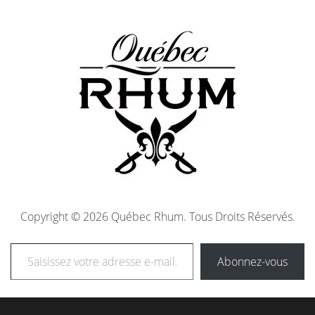
Copyright © 2026 Québec Rhum. Tous Droits Réservés.
Abonnez-vous