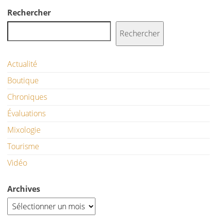
Rechercher
Rechercher
Actualité
Boutique
Chroniques
Évaluations
Mixologie
Tourisme
Vidéo
Archives