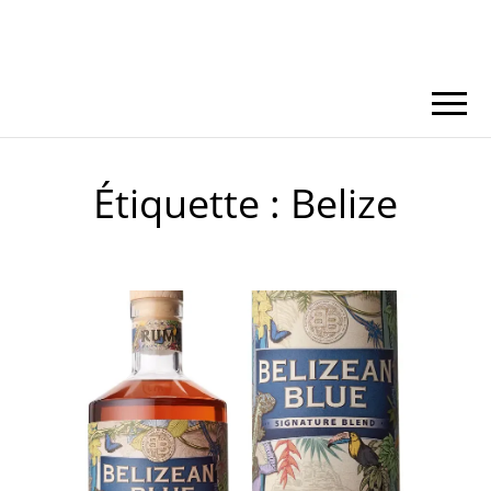
Étiquette :
Belize