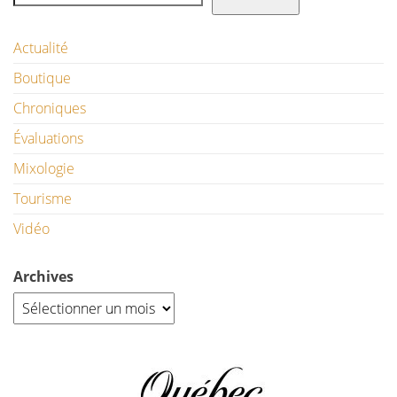
Actualité
Boutique
Chroniques
Évaluations
Mixologie
Tourisme
Vidéo
Archives