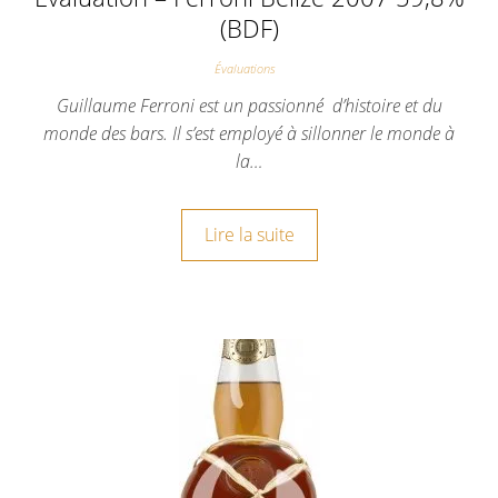
(BDF)
Évaluations
Guillaume Ferroni est un passionné d’histoire et du
monde des bars. Il s’est employé à sillonner le monde à
la…
Lire la suite