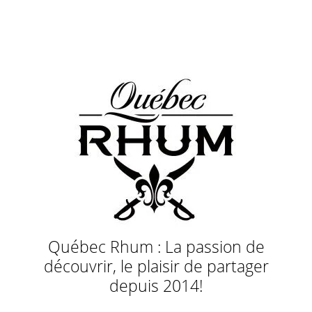
Québec Rhum : La passion de
découvrir, le plaisir de partager
depuis 2014!