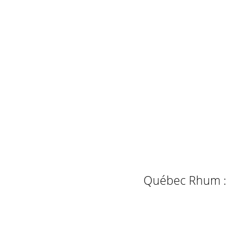
Québec Rhum : L