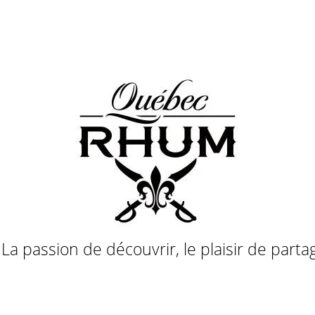
a passion de découvrir, le plaisir de parta