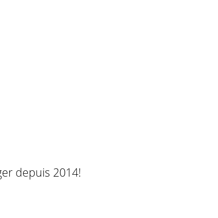
ger depuis 2014!