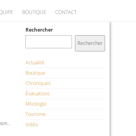
ÉQUIPE
BOUTIQUE
CONTACT
Rechercher
Rechercher
Actualité
Boutique
Chroniques
Évaluations
Mixologie
Tourisme
aison…
Vidéo