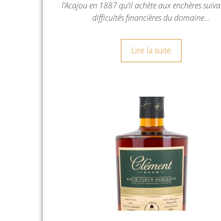
l’Acajou en 1887 qu’il achète aux enchères suiva
difficultés financières du domaine…
Lire la suite