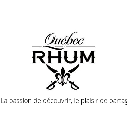
a passion de découvrir, le plaisir de parta