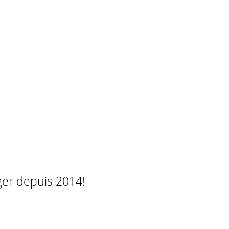
ger depuis 2014!