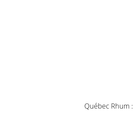
Québec Rhum : L