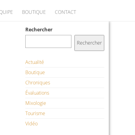
ÉQUIPE
BOUTIQUE
CONTACT
Rechercher
Rechercher
Actualité
Boutique
Chroniques
Évaluations
Mixologie
Tourisme
Vidéo