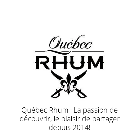
Québec Rhum : La passion de
découvrir, le plaisir de partager
depuis 2014!