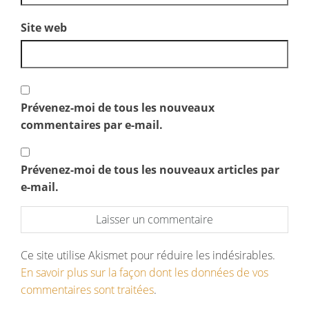
Site web
Prévenez-moi de tous les nouveaux
commentaires par e-mail.
Prévenez-moi de tous les nouveaux articles par
e-mail.
Ce site utilise Akismet pour réduire les indésirables.
En savoir plus sur la façon dont les données de vos
commentaires sont traitées
.