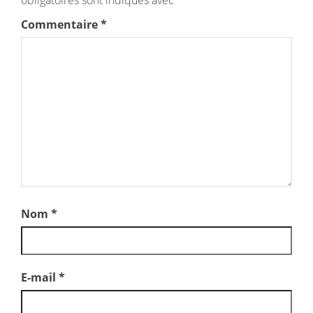
Commentaire
*
Nom
*
E-mail
*