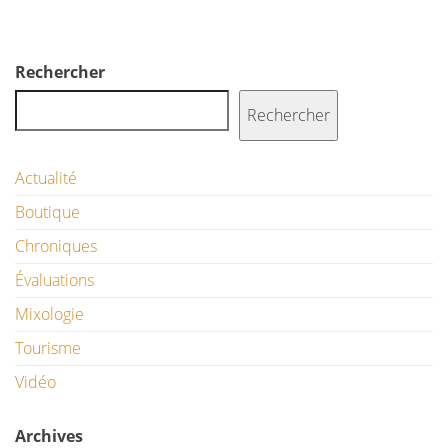
Rechercher
Rechercher
Actualité
Boutique
Chroniques
Évaluations
Mixologie
Tourisme
Vidéo
Archives