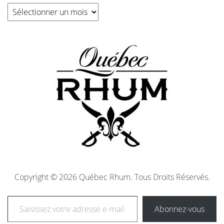
Copyright © 2026 Québec Rhum. Tous Droits Réservés.
Abonnez-vous