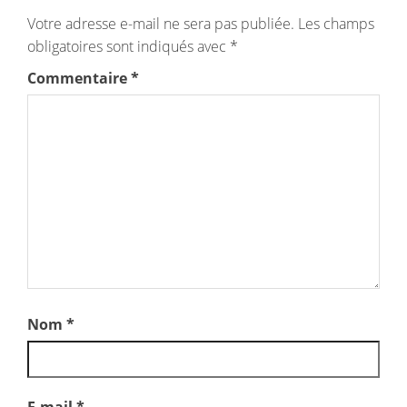
Votre adresse e-mail ne sera pas publiée.
Les champs
obligatoires sont indiqués avec
*
Commentaire
*
Nom
*
E-mail
*