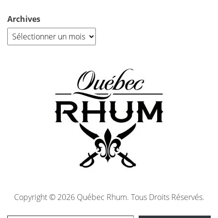
Archives
Copyright © 2026 Québec Rhum. Tous Droits Réservés.