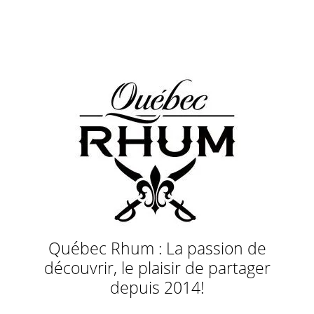
Québec Rhum : La passion de
découvrir, le plaisir de partager
depuis 2014!