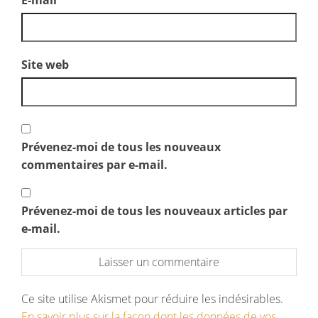
Site web
Prévenez-moi de tous les nouveaux
commentaires par e-mail.
Prévenez-moi de tous les nouveaux articles par
e-mail.
Ce site utilise Akismet pour réduire les indésirables.
En savoir plus sur la façon dont les données de vos