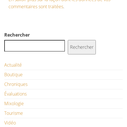
commentaires sont traitées
.
Rechercher
Rechercher
Actualité
Boutique
Chroniques
Évaluations
Mixologie
Tourisme
Vidéo